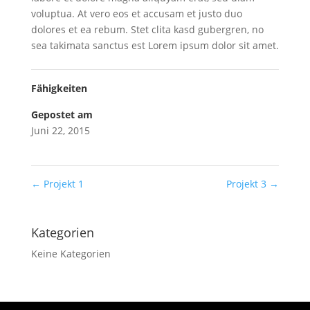
voluptua. At vero eos et accusam et justo duo
dolores et ea rebum. Stet clita kasd gubergren, no
sea takimata sanctus est Lorem ipsum dolor sit amet.
Fähigkeiten
Gepostet am
Juni 22, 2015
←
Projekt 1
Projekt 3
→
Kategorien
Keine Kategorien