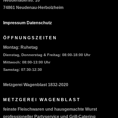
Neudenauerstr. 10
74861 Neudenau-Herbolzheim
Impressum
Datenschutz
ÖFFNUNGSZEITEN
Montag:
Ruhetag
Dienstag, Donnerstag & Freitag:
08:00-18:00 Uhr
Mittwoch: 08:00-13:00 Uhr
Samstag:
07:30-12:30
Metzgerei Wagenblast 1832-2020
METZGEREI WAGENBLAST
feinste Fleischwaren und hausgemachte Wurst
professioneller Partyservice und Grill-Catering