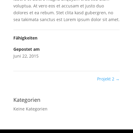
voluptua. At vero eos et accusam et justo duo
dolores et ea rebum. Stet clita kasd gubergren, no
sea takimata sanctus est Lorem ipsum dolor sit amet.
Fähigkeiten
Gepostet am
Juni 22, 2015
Projekt 2
→
Kategorien
Keine Kategorien